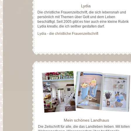
Lydia
Die christliche Frauenzeitschrift, die sich lebensnah und
persönlich mit Themen über Gott und dem Leben
beschäftigt. Seit 2005 gibt es hier auch eine kleine Rubrik
Lydia kreativ, die ich seither gestalten darf.
Lydia - die christliche Frauenzeitschrift
Mein schönes Landhaus
Die Zeitschrift für alle, die das Landleben lieben. Mit tollen