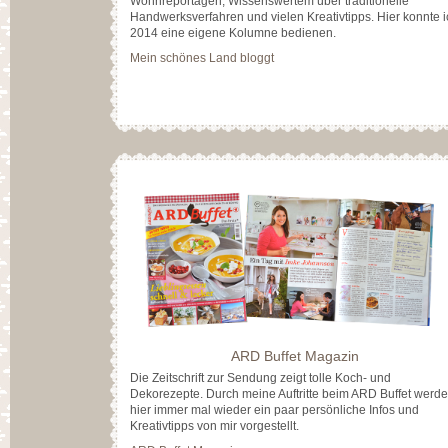
Wohnreportagen, Wissenswertem über traditionelle
Handwerksverfahren und vielen Kreativtipps. Hier konnte i
2014 eine eigene Kolumne bedienen.
Mein schönes Land bloggt
ARD Buffet Magazin
Die Zeitschrift zur Sendung zeigt tolle Koch- und
Dekorezepte. Durch meine Auftritte beim ARD Buffet werd
hier immer mal wieder ein paar persönliche Infos und
Kreativtipps von mir vorgestellt.