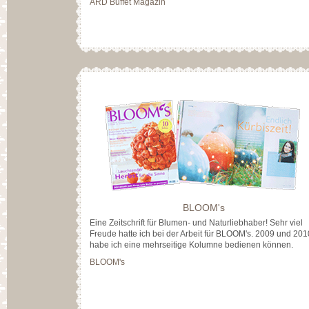
ARD Buffet Magazin
BLOOM's
Eine Zeitschrift für Blumen- und Naturliebhaber! Sehr viel
Freude hatte ich bei der Arbeit für BLOOM's. 2009 und 201
habe ich eine mehrseitige Kolumne bedienen können.
BLOOM's